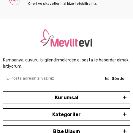
Öneri ve şikayetlerinizi bize iletebilirsiniz.
Kampanya, duyuru, bilgilendirmelerden e-posta ile haberdar olmak
istiyorum.
Gönder
Kurumsal
Kategoriler
Bize Ulaşın