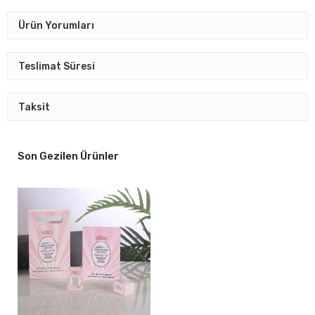
Ürün Yorumları
Teslimat Süresi
Taksit
Son Gezilen Ürünler