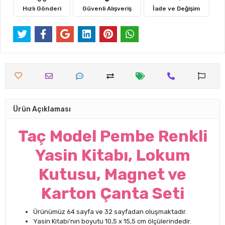
Hızlı Gönderi
Güvenli Alışveriş
İade ve Değişim
Ürün Açıklaması
Taç Model Pembe Renkli
Yasin Kitabı, Lokum
Kutusu, Magnet ve
Karton Çanta Seti
Ürünümüz 64 sayfa ve 32 sayfadan oluşmaktadır.
Yasin Kitabı'nın boyutu 10,5 x 15,5 cm ölçülerindedir.