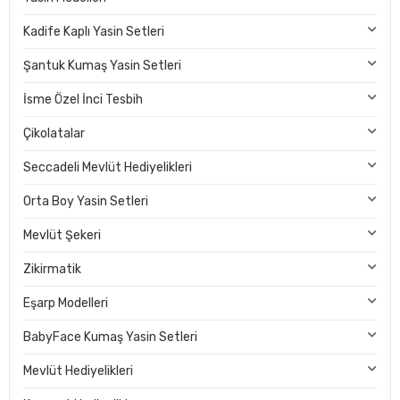
Kadife Kaplı Yasin Setleri
Şantuk Kumaş Yasin Setleri
İsme Özel İnci Tesbih
Çikolatalar
Seccadeli Mevlüt Hediyelikleri
Orta Boy Yasin Setleri
Mevlüt Şekeri
Zikirmatik
Eşarp Modelleri
BabyFace Kumaş Yasin Setleri
Mevlüt Hediyelikleri