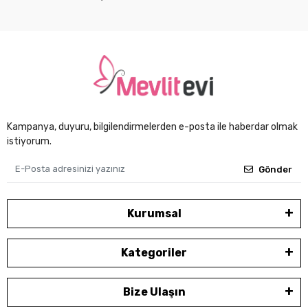
Kampanya, duyuru, bilgilendirmelerden e-posta ile haberdar olmak
istiyorum.
Gönder
Kurumsal
Kategoriler
Bize Ulaşın