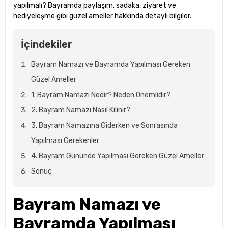
yapılmalı? Bayramda paylaşım, sadaka, ziyaret ve
hediyeleşme gibi güzel ameller hakkında detaylı bilgiler.
İçindekiler
Bayram Namazı ve Bayramda Yapılması Gereken
Güzel Ameller
1. Bayram Namazı Nedir? Neden Önemlidir?
2. Bayram Namazı Nasıl Kılınır?
3. Bayram Namazına Giderken ve Sonrasında
Yapılması Gerekenler
4. Bayram Gününde Yapılması Gereken Güzel Ameller
Sonuç
Bayram Namazı ve
Bayramda Yapılması