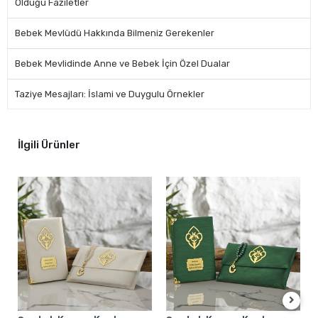
Olduğu Faziletler
Bebek Mevlüdü Hakkında Bilmeniz Gerekenler
Bebek Mevlidinde Anne ve Bebek İçin Özel Dualar
Taziye Mesajları: İslami ve Duygulu Örnekler
İlgili Ürünler