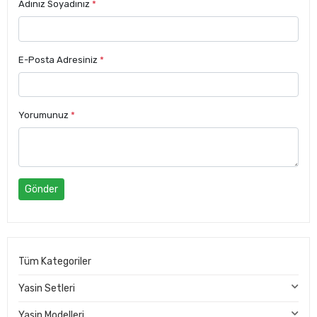
Adınız Soyadınız
*
E-Posta Adresiniz
*
Yorumunuz
*
Gönder
Tüm Kategoriler
Yasin Setleri
Yasin Modelleri