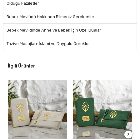
Olduğu Faziletler
Bebek Mevlüdü Hakkında Bilmeniz Gerekenler
Bebek Mevlidinde Anne ve Bebek İçin Özel Dualar
Taziye Mesajları: İslami ve Duygulu Örnekler
İlgili Ürünler