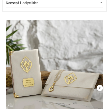
Konsept Hediyelikler