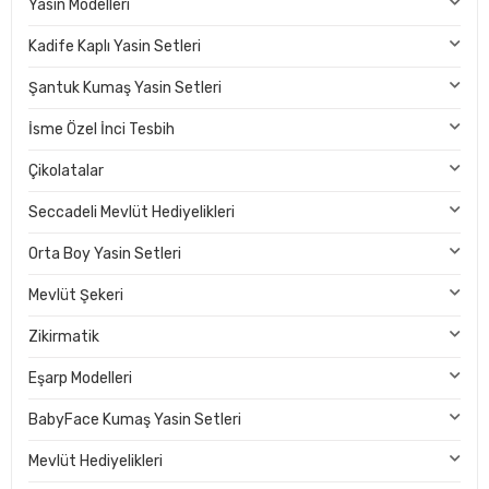
Yasin Modelleri
Kadife Kaplı Yasin Setleri
Şantuk Kumaş Yasin Setleri
İsme Özel İnci Tesbih
Çikolatalar
Seccadeli Mevlüt Hediyelikleri
Orta Boy Yasin Setleri
Mevlüt Şekeri
Zikirmatik
Eşarp Modelleri
BabyFace Kumaş Yasin Setleri
Mevlüt Hediyelikleri