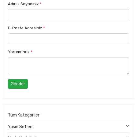
Adınız Soyadınız
*
E-Posta Adresiniz
*
Yorumunuz
*
Gönder
Tüm Kategoriler
Yasin Setleri