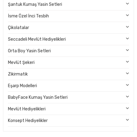
Şantuk Kumaş Yasin Setleri
İsme Özel İnci Tesbih
Çikolatalar
Seccadeli Mevlüt Hediyelikleri
Orta Boy Yasin Setleri
Mevlüt Şekeri
Zikirmatik
Eşarp Modelleri
BabyFace Kumaş Yasin Setleri
Mevlüt Hediyelikleri
Konsept Hediyelikler