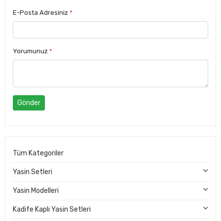
E-Posta Adresiniz
*
Yorumunuz
*
Gönder
Tüm Kategoriler
Yasin Setleri
Yasin Modelleri
Kadife Kaplı Yasin Setleri