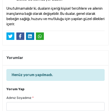
Unutulmamalıdır ki, duaların içeriği kişisel tercihlere ve ailenin
inançlarına bağlı olarak değişebilir. Bu dualar, genel olarak
bebeğin sağlığı, huzuru ve mutluluğu için yapılan güzel dilekleri
içerir.
Yorumlar
Henüz yorum yapılmadı.
Yorum Yap
Adınız Soyadınız
*