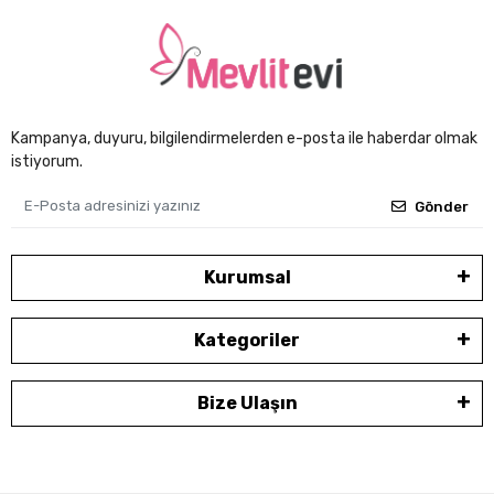
Kampanya, duyuru, bilgilendirmelerden e-posta ile haberdar olmak
istiyorum.
Gönder
Kurumsal
Kategoriler
Bize Ulaşın