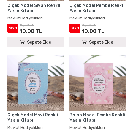
Çiçek Model Siyah Renkli
Çiçek Model Pembe Renkli
Yasin Kitabı
Yasin Kitabı
Mevlüt Hediyelikleri
Mevlüt Hediyelikleri
12,50 TL
12,50 TL
%20
%20
10,00 TL
10,00 TL
Sepete Ekle
Sepete Ekle
Çiçek Model Mavi Renkli
Balon Model Pembe Renkli
Yasin Kitabı
Yasin Kitabı
Mevlüt Hediyelikleri
Mevlüt Hediyelikleri