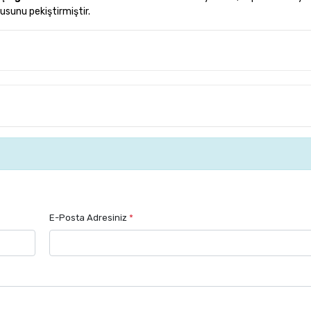
usunu pekiştirmiştir.
E-Posta Adresiniz
*