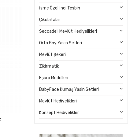
İsme Özel İnci Tesbih
Çikolatalar
Seccadeli Mevlüt Hediyelikleri
Orta Boy Yasin Setleri
Mevlüt Şekeri
Zikirmatik
Eşarp Modelleri
BabyFace Kumaş Yasin Setleri
Mevlüt Hediyelikleri
Konsept Hediyelikler
.