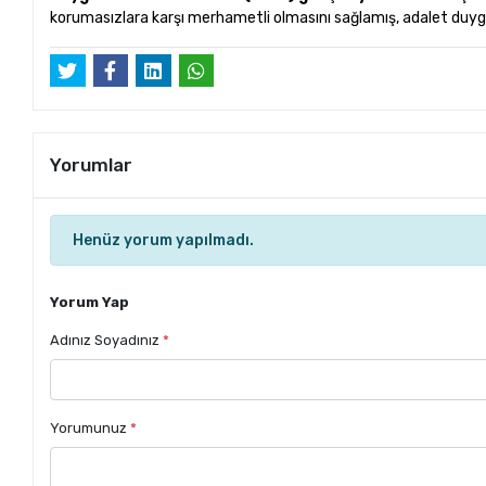
korumasızlara karşı merhametli olmasını sağlamış, adalet duyg
Yorumlar
Henüz yorum yapılmadı.
Yorum Yap
Adınız Soyadınız
*
Yorumunuz
*