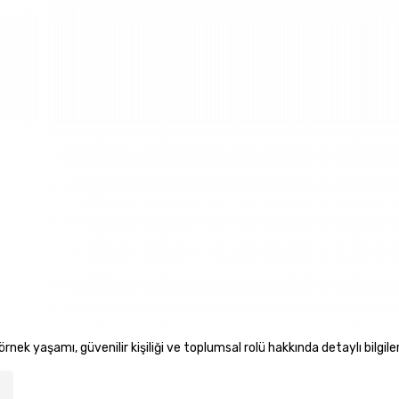
rnek yaşamı, güvenilir kişiliği ve toplumsal rolü hakkında detaylı bilgiler