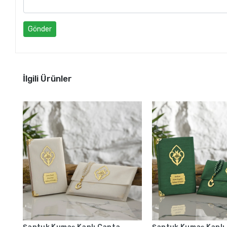
Gönder
İlgili Ürünler