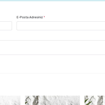
E-Posta Adresiniz
*