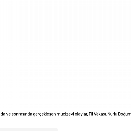
 ve sonrasında gerçekleşen mucizevi olaylar, Fil Vakası, Nurlu Doğum