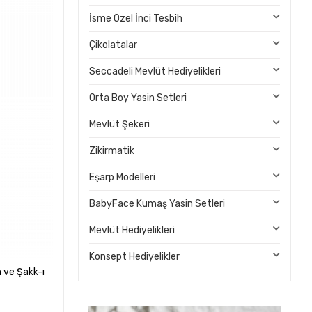
İsme Özel İnci Tesbih
Çikolatalar
Seccadeli Mevlüt Hediyelikleri
Orta Boy Yasin Setleri
Mevlüt Şekeri
Zikirmatik
Eşarp Modelleri
BabyFace Kumaş Yasin Setleri
Mevlüt Hediyelikleri
Konsept Hediyelikler
 ve Şakk-ı