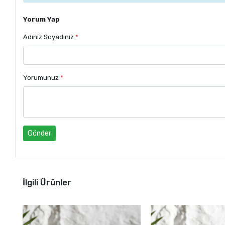
Yorum Yap
Adınız Soyadınız
*
Yorumunuz
*
Gönder
İlgili Ürünler