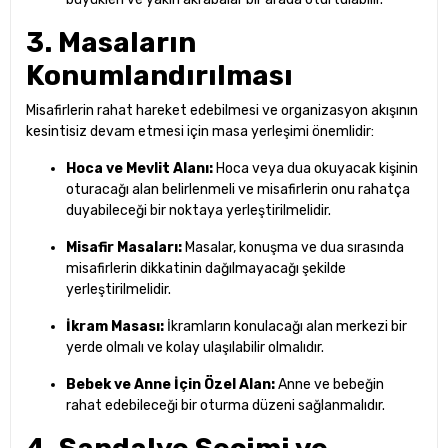
3. Masaların
Konumlandırılması
Misafirlerin rahat hareket edebilmesi ve organizasyon akışının
kesintisiz devam etmesi için masa yerleşimi önemlidir:
Hoca ve Mevlit Alanı:
Hoca veya dua okuyacak kişinin
oturacağı alan belirlenmeli ve misafirlerin onu rahatça
duyabileceği bir noktaya yerleştirilmelidir.
Misafir Masaları:
Masalar, konuşma ve dua sırasında
misafirlerin dikkatinin dağılmayacağı şekilde
yerleştirilmelidir.
İkram Masası:
İkramların konulacağı alan merkezi bir
yerde olmalı ve kolay ulaşılabilir olmalıdır.
Bebek ve Anne İçin Özel Alan:
Anne ve bebeğin
rahat edebileceği bir oturma düzeni sağlanmalıdır.