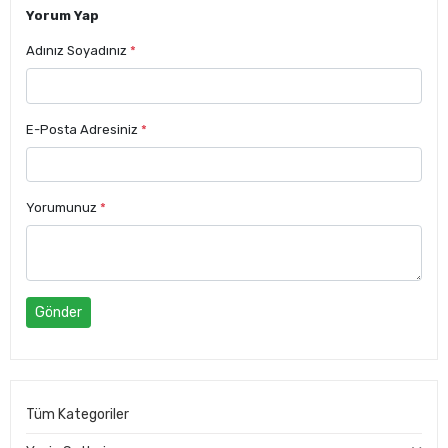
Yorum Yap
Adınız Soyadınız
*
E-Posta Adresiniz
*
Yorumunuz
*
Gönder
Tüm Kategoriler