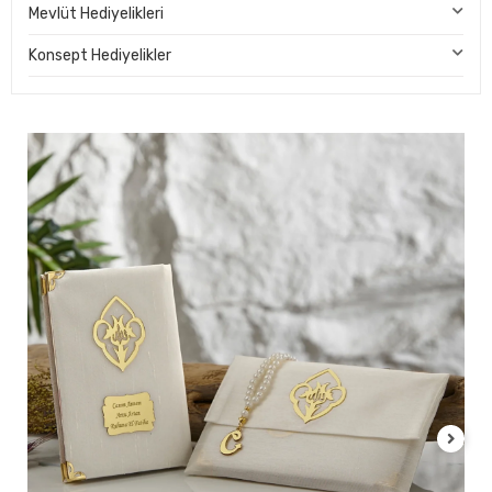
Mevlüt Hediyelikleri
Konsept Hediyelikler