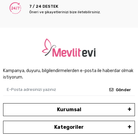
7 / 24 DESTEK
Öneri ve şikayetlerinizi bize iletebilirsiniz.
Kampanya, duyuru, bilgilendirmelerden e-posta ile haberdar olmak
istiyorum.
Gönder
Kurumsal
Kategoriler