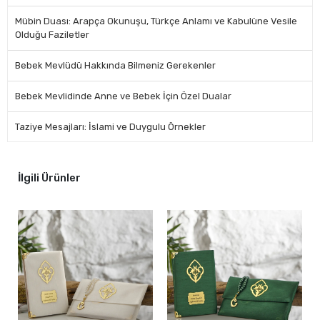
Mübin Duası: Arapça Okunuşu, Türkçe Anlamı ve Kabulüne Vesile
Olduğu Faziletler
Bebek Mevlüdü Hakkında Bilmeniz Gerekenler
Bebek Mevlidinde Anne ve Bebek İçin Özel Dualar
Taziye Mesajları: İslami ve Duygulu Örnekler
İlgili Ürünler