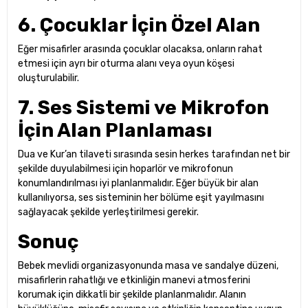
6. Çocuklar İçin Özel Alan
Eğer misafirler arasında çocuklar olacaksa, onların rahat
etmesi için ayrı bir oturma alanı veya oyun köşesi
oluşturulabilir.
7. Ses Sistemi ve Mikrofon
İçin Alan Planlaması
Dua ve Kur’an tilaveti sırasında sesin herkes tarafından net bir
şekilde duyulabilmesi için hoparlör ve mikrofonun
konumlandırılması iyi planlanmalıdır. Eğer büyük bir alan
kullanılıyorsa, ses sisteminin her bölüme eşit yayılmasını
sağlayacak şekilde yerleştirilmesi gerekir.
Sonuç
Bebek mevlidi organizasyonunda masa ve sandalye düzeni,
misafirlerin rahatlığı ve etkinliğin manevi atmosferini
korumak için dikkatli bir şekilde planlanmalıdır. Alanın