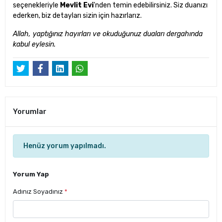
seçenekleriyle
Mevlit Evi
'nden temin edebilirsiniz. Siz duanızı
ederken, biz detayları sizin için hazırlarız.
Allah, yaptığınız hayırları ve okuduğunuz duaları dergahında
kabul eylesin.
Yorumlar
Henüz yorum yapılmadı.
Yorum Yap
Adınız Soyadınız
*