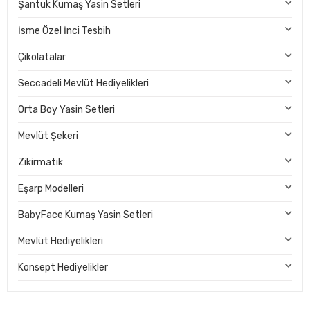
Şantuk Kumaş Yasin Setleri
İsme Özel İnci Tesbih
Çikolatalar
Seccadeli Mevlüt Hediyelikleri
Orta Boy Yasin Setleri
Mevlüt Şekeri
Zikirmatik
Eşarp Modelleri
BabyFace Kumaş Yasin Setleri
Mevlüt Hediyelikleri
Konsept Hediyelikler