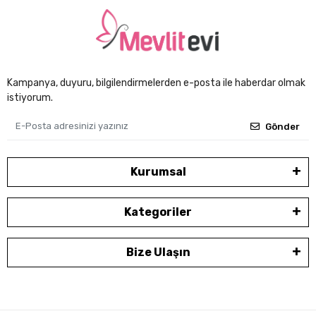
Kampanya, duyuru, bilgilendirmelerden e-posta ile haberdar olmak
istiyorum.
Gönder
Kurumsal
Kategoriler
Bize Ulaşın