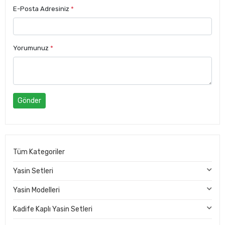
E-Posta Adresiniz
*
Yorumunuz
*
Gönder
Tüm Kategoriler
Yasin Setleri
Yasin Modelleri
Kadife Kaplı Yasin Setleri