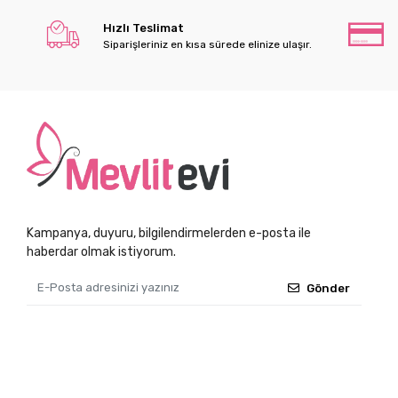
Hızlı Teslimat
Siparişleriniz en kısa sürede elinize ulaşır.
Kampanya, duyuru, bilgilendirmelerden e-posta ile
haberdar olmak istiyorum.
Gönder