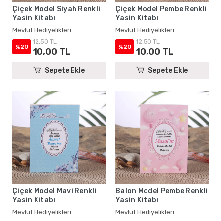
Çiçek Model Siyah Renkli
Çiçek Model Pembe Renkli
Yasin Kitabı
Yasin Kitabı
Mevlüt Hediyelikleri
Mevlüt Hediyelikleri
12,50 TL
12,50 TL
%20
%20
10,00 TL
10,00 TL
Sepete Ekle
Sepete Ekle
Çiçek Model Mavi Renkli
Balon Model Pembe Renkli
Yasin Kitabı
Yasin Kitabı
Mevlüt Hediyelikleri
Mevlüt Hediyelikleri