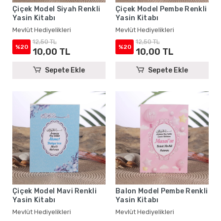
Çiçek Model Siyah Renkli
Çiçek Model Pembe Renkli
Yasin Kitabı
Yasin Kitabı
Mevlüt Hediyelikleri
Mevlüt Hediyelikleri
12,50 TL
12,50 TL
%20
%20
10,00 TL
10,00 TL
Sepete Ekle
Sepete Ekle
Çiçek Model Mavi Renkli
Balon Model Pembe Renkli
Yasin Kitabı
Yasin Kitabı
Mevlüt Hediyelikleri
Mevlüt Hediyelikleri