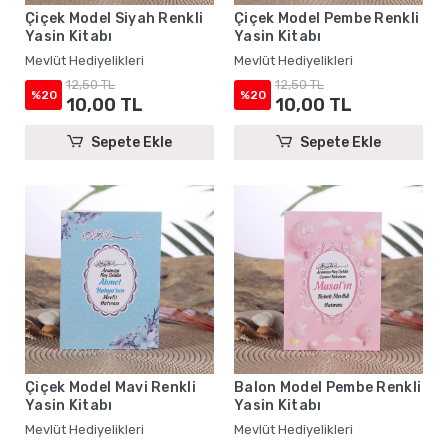
Çiçek Model Siyah Renkli
Çiçek Model Pembe Renkli
Yasin Kitabı
Yasin Kitabı
Mevlüt Hediyelikleri
Mevlüt Hediyelikleri
12,50 TL
12,50 TL
%20
%20
10,00 TL
10,00 TL
Sepete Ekle
Sepete Ekle
Çiçek Model Mavi Renkli
Balon Model Pembe Renkli
Yasin Kitabı
Yasin Kitabı
Mevlüt Hediyelikleri
Mevlüt Hediyelikleri