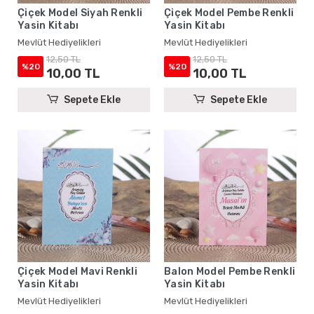
Çiçek Model Siyah Renkli
Çiçek Model Pembe Renkli
Yasin Kitabı
Yasin Kitabı
Mevlüt Hediyelikleri
Mevlüt Hediyelikleri
12,50 TL
12,50 TL
%20
%20
10,00 TL
10,00 TL
Sepete Ekle
Sepete Ekle
Çiçek Model Mavi Renkli
Balon Model Pembe Renkli
Yasin Kitabı
Yasin Kitabı
Mevlüt Hediyelikleri
Mevlüt Hediyelikleri