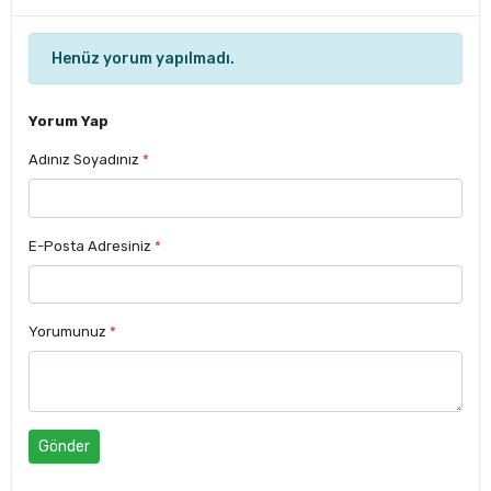
Henüz yorum yapılmadı.
Yorum Yap
Adınız Soyadınız
*
E-Posta Adresiniz
*
Yorumunuz
*
Gönder