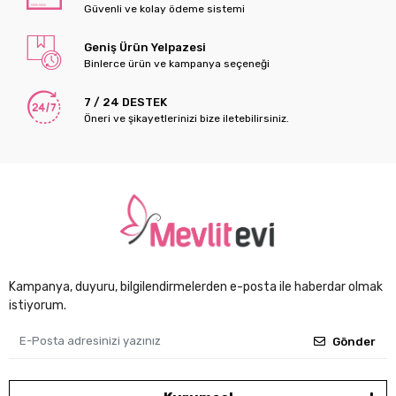
Güvenli ve kolay ödeme sistemi
Geniş Ürün Yelpazesi
Binlerce ürün ve kampanya seçeneği
7 / 24 DESTEK
Öneri ve şikayetlerinizi bize iletebilirsiniz.
Kampanya, duyuru, bilgilendirmelerden e-posta ile haberdar olmak
istiyorum.
Gönder