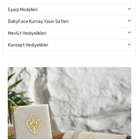
Eşarp Modelleri
BabyFace Kumaş Yasin Setleri
Mevlüt Hediyelikleri
Konsept Hediyelikler