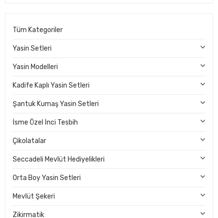
Tüm Kategoriler
Yasin Setleri
Yasin Modelleri
Kadife Kaplı Yasin Setleri
Şantuk Kumaş Yasin Setleri
İsme Özel İnci Tesbih
Çikolatalar
Seccadeli Mevlüt Hediyelikleri
Orta Boy Yasin Setleri
Mevlüt Şekeri
Zikirmatik