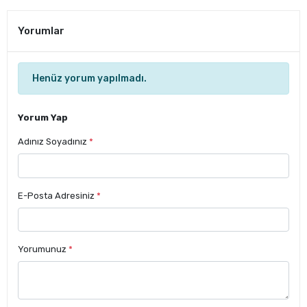
Yorumlar
Henüz yorum yapılmadı.
Yorum Yap
Adınız Soyadınız
*
E-Posta Adresiniz
*
Yorumunuz
*