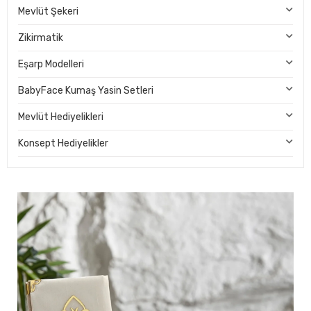
Mevlüt Şekeri
Zikirmatik
Eşarp Modelleri
BabyFace Kumaş Yasin Setleri
Mevlüt Hediyelikleri
Konsept Hediyelikler