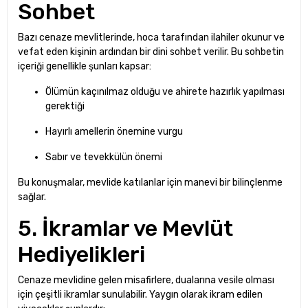
Sohbet
Bazı cenaze mevlitlerinde, hoca tarafından ilahiler okunur ve
vefat eden kişinin ardından bir dini sohbet verilir. Bu sohbetin
içeriği genellikle şunları kapsar:
Ölümün kaçınılmaz olduğu ve ahirete hazırlık yapılması
gerektiği
Hayırlı amellerin önemine vurgu
Sabır ve tevekkülün önemi
Bu konuşmalar, mevlide katılanlar için manevi bir bilinçlenme
sağlar.
5. İkramlar ve Mevlüt
Hediyelikleri
Cenaze mevlidine gelen misafirlere, dualarına vesile olması
için çeşitli ikramlar sunulabilir. Yaygın olarak ikram edilen