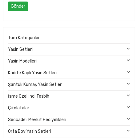
Gönder
Tüm Kategoriler
Yasin Setleri
Yasin Modelleri
Kadife Kaplı Yasin Setleri
Şantuk Kumaş Yasin Setleri
İsme Özel İnci Tesbih
Çikolatalar
Seccadeli Mevlüt Hediyelikleri
Orta Boy Yasin Setleri