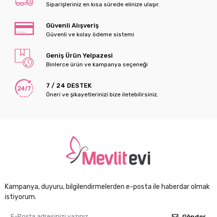
Siparişleriniz en kısa sürede elinize ulaşır.
Güvenli Alışveriş
Güvenli ve kolay ödeme sistemi
Geniş Ürün Yelpazesi
Binlerce ürün ve kampanya seçeneği
7 / 24 DESTEK
Öneri ve şikayetlerinizi bize iletebilirsiniz.
Kampanya, duyuru, bilgilendirmelerden e-posta ile haberdar olmak
istiyorum.
Gönder