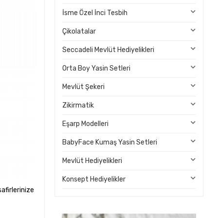
İsme Özel İnci Tesbih
Çikolatalar
Seccadeli Mevlüt Hediyelikleri
Orta Boy Yasin Setleri
Mevlüt Şekeri
Zikirmatik
Eşarp Modelleri
BabyFace Kumaş Yasin Setleri
Mevlüt Hediyelikleri
Konsept Hediyelikler
afirlerinize