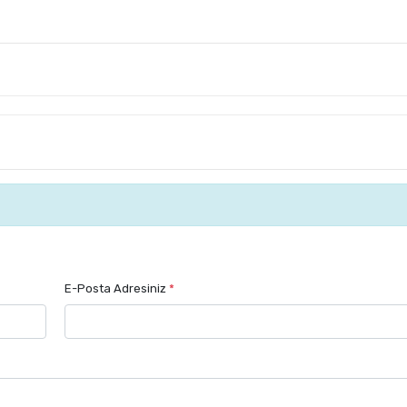
E-Posta Adresiniz
*