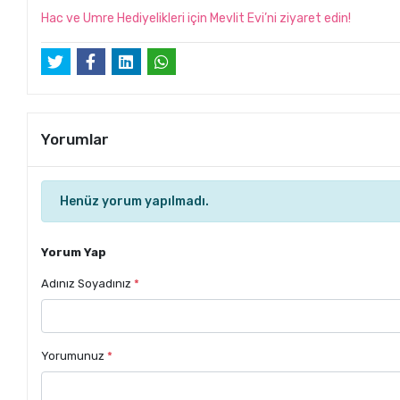
Hac ve Umre Hediyelikleri için Mevlit Evi’ni ziyaret edin!
Yorumlar
Henüz yorum yapılmadı.
Yorum Yap
Adınız Soyadınız
*
Yorumunuz
*