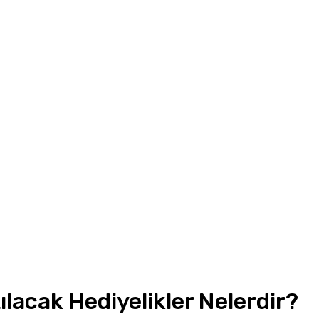
lacak Hediyelikler Nelerdir?