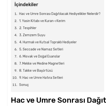
İçindekiler
Hac ve Umre Sonrası Dağıtılacak Hediyelikler Nelerdir?
1. Yasin Kitabı ve Kuran-ı Kerim
2. Tespihler
3. Zemzem Suyu
4. Hurmalı ve Kutsal Topraklı Hediyeler
5. Seccade ve Namaz Setleri
6. Misvak ve Doğal Esanslar
7. Mekke ve Medine Magnetleri
8. Takke ve Başörtüsü
9. Hac ve Umre Hatıra Setleri
Sonuç
Hac ve Umre Sonrası Dağıtı