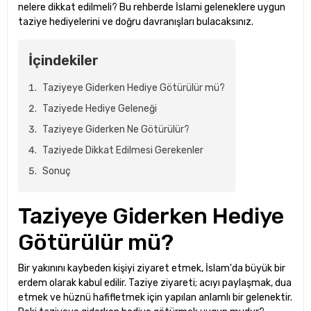
nelere dikkat edilmeli? Bu rehberde İslami geleneklere uygun
taziye hediyelerini ve doğru davranışları bulacaksınız.
İçindekiler
Taziyeye Giderken Hediye Götürülür mü?
Taziyede Hediye Geleneği
Taziyeye Giderken Ne Götürülür?
Taziyede Dikkat Edilmesi Gerekenler
Sonuç
Taziyeye Giderken Hediye
Götürülür mü?
Bir yakınını kaybeden kişiyi ziyaret etmek, İslam'da büyük bir
erdem olarak kabul edilir. Taziye ziyareti; acıyı paylaşmak, dua
etmek ve hüznü hafifletmek için yapılan anlamlı bir gelenektir.