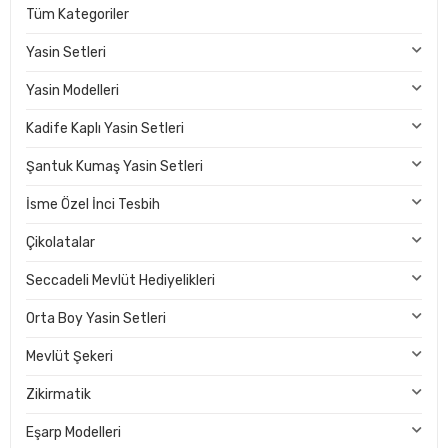
Tüm Kategoriler
Yasin Setleri
Yasin Modelleri
Kadife Kaplı Yasin Setleri
Şantuk Kumaş Yasin Setleri
İsme Özel İnci Tesbih
Çikolatalar
Seccadeli Mevlüt Hediyelikleri
Orta Boy Yasin Setleri
Mevlüt Şekeri
Zikirmatik
Eşarp Modelleri