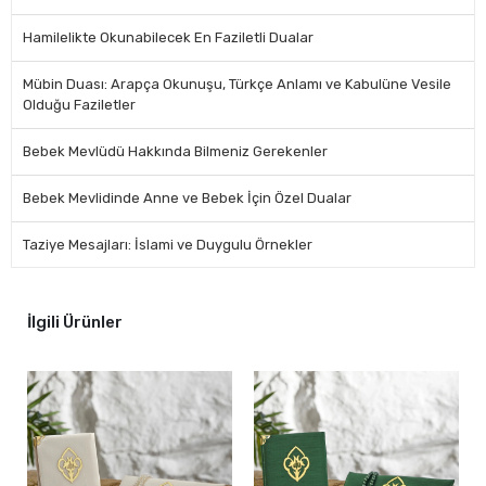
Hamilelikte Okunabilecek En Faziletli Dualar
Mübin Duası: Arapça Okunuşu, Türkçe Anlamı ve Kabulüne Vesile
Olduğu Faziletler
Bebek Mevlüdü Hakkında Bilmeniz Gerekenler
Bebek Mevlidinde Anne ve Bebek İçin Özel Dualar
Taziye Mesajları: İslami ve Duygulu Örnekler
İlgili Ürünler