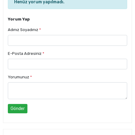
Henüz yorum yapılmadı.
Yorum Yap
Adınız Soyadınız
*
E-Posta Adresiniz
*
Yorumunuz
*
Gönder