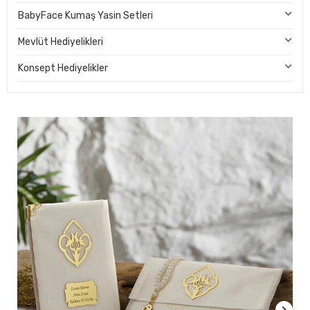
BabyFace Kumaş Yasin Setleri
Mevlüt Hediyelikleri
Konsept Hediyelikler