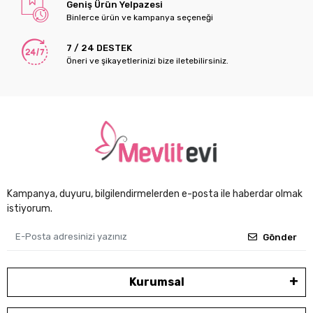
Geniş Ürün Yelpazesi
Binlerce ürün ve kampanya seçeneği
7 / 24 DESTEK
Öneri ve şikayetlerinizi bize iletebilirsiniz.
Kampanya, duyuru, bilgilendirmelerden e-posta ile haberdar olmak
istiyorum.
Gönder
Kurumsal