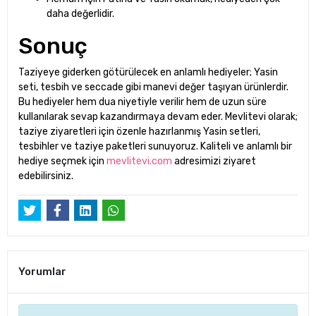
daha değerlidir.
Sonuç
Taziyeye giderken götürülecek en anlamlı hediyeler; Yasin
seti, tesbih ve seccade gibi manevi değer taşıyan ürünlerdir.
Bu hediyeler hem dua niyetiyle verilir hem de uzun süre
kullanılarak sevap kazandırmaya devam eder. Mevlitevi olarak;
taziye ziyaretleri için özenle hazırlanmış Yasin setleri,
tesbihler ve taziye paketleri sunuyoruz. Kaliteli ve anlamlı bir
hediye seçmek için
mevlitevi.com
adresimizi ziyaret
edebilirsiniz.
Yorumlar