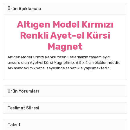
Ürün Açıklaması
Altıgen Model Kırmızı
Renkli Ayet-el Kürsi
Magnet
Altıgen Model Kırmızı Renkli Yasin Setlerimizin tamamlayıcı
unsuru olan Ayet-el Kürsi Magnetimiz, 6,5 x 4 cm ölçülerindedir.
Arkasındaki mıknatısı sayesinde rahatlıkla yapışmaktadır.
Ürün Yorumları
Teslimat Süresi
Taksit