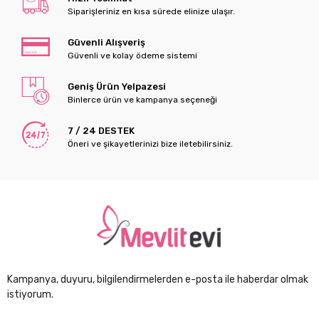
Siparişleriniz en kısa sürede elinize ulaşır.
Güvenli Alışveriş
Güvenli ve kolay ödeme sistemi
Geniş Ürün Yelpazesi
Binlerce ürün ve kampanya seçeneği
7 / 24 DESTEK
Öneri ve şikayetlerinizi bize iletebilirsiniz.
Kampanya, duyuru, bilgilendirmelerden e-posta ile haberdar olmak
istiyorum.