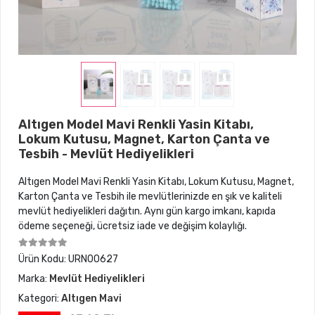
Altıgen Model Mavi Renkli Yasin Kitabı,
Lokum Kutusu, Magnet, Karton Çanta ve
Tesbih - Mevlüt Hediyelikleri
Altıgen Model Mavi Renkli Yasin Kitabı, Lokum Kutusu, Magnet,
Karton Çanta ve Tesbih ile mevlütlerinizde en şık ve kaliteli
mevlüt hediyelikleri dağıtın. Aynı gün kargo imkanı, kapıda
ödeme seçeneği, ücretsiz iade ve değişim kolaylığı.
Ürün Kodu:
URN00627
Marka:
Mevlüt Hediyelikleri
Kategori:
Altıgen Mavi