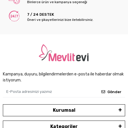
Binlerce ürün ve kampanya seçeneği
7 / 24 DESTEK
Öneri ve şikayetlerinizi bize iletebilirsiniz.
Kampanya, duyuru, bilgilendirmelerden e-posta ile haberdar olmak
istiyorum.
Gönder
Kurumsal
Kategoriler