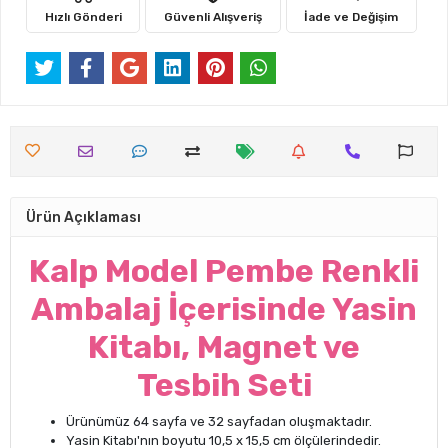
Hızlı Gönderi
Güvenli Alışveriş
İade ve Değişim
Ürün Açıklaması
Kalp Model Pembe Renkli
Ambalaj İçerisinde Yasin
Kitabı, Magnet ve
Tesbih Seti
Ürünümüz 64 sayfa ve 32 sayfadan oluşmaktadır.
Yasin Kitabı'nın boyutu 10,5 x 15,5 cm ölçülerindedir.