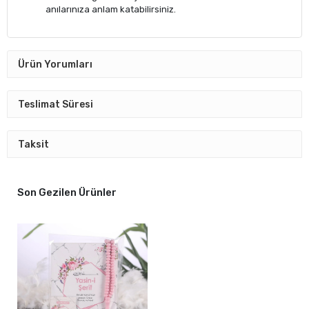
anılarınıza anlam katabilirsiniz.
Ürün Yorumları
Teslimat Süresi
Taksit
Son Gezilen Ürünler