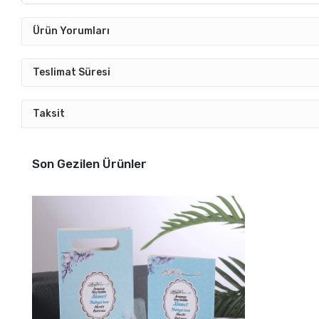
Ürün Yorumları
Teslimat Süresi
Taksit
Son Gezilen Ürünler