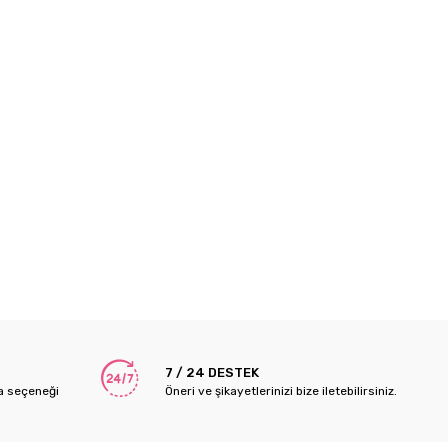
7 / 24 DESTEK
a seçeneği
Öneri ve şikayetlerinizi bize iletebilirsiniz.