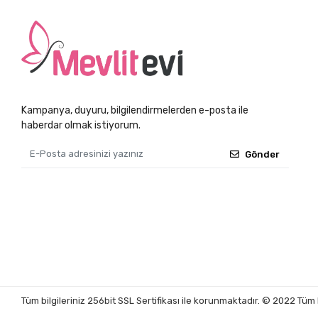
Kampanya, duyuru, bilgilendirmelerden e-posta ile
haberdar olmak istiyorum.
Gönder
Tüm bilgileriniz 256bit SSL Sertifikası ile korunmaktadır.
© 2022
Tüm 