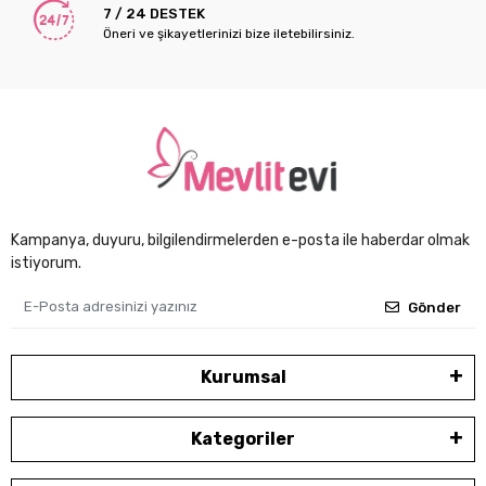
7 / 24 DESTEK
Öneri ve şikayetlerinizi bize iletebilirsiniz.
Kampanya, duyuru, bilgilendirmelerden e-posta ile haberdar olmak
istiyorum.
Gönder
Kurumsal
Kategoriler