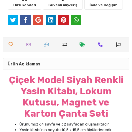
Hızlı Gönderi
Güvenli Alışveriş
İade ve Değişim
Ürün Açıklaması
Çiçek Model Siyah Renkli
Yasin Kitabı, Lokum
Kutusu, Magnet ve
Karton Çanta Seti
Ürünümüz 64 sayfa ve 32 sayfadan oluşmaktadır.
Yasin Kitabı'nın boyutu 10,5 x 15,5 cm ölçülerindedir.