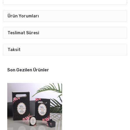
Ürün Yorumları
Teslimat Süresi
Taksit
Son Gezilen Ürünler