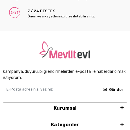
7 / 24 DESTEK
Öneri ve şikayetlerinizi bize iletebilirsiniz.
Kampanya, duyuru, bilgilendirmelerden e-posta ile haberdar olmak
istiyorum.
Gönder
Kurumsal
Kategoriler