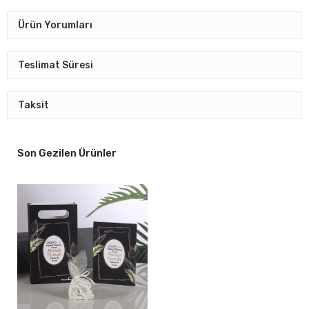
Ürün Yorumları
Teslimat Süresi
Taksit
Son Gezilen Ürünler