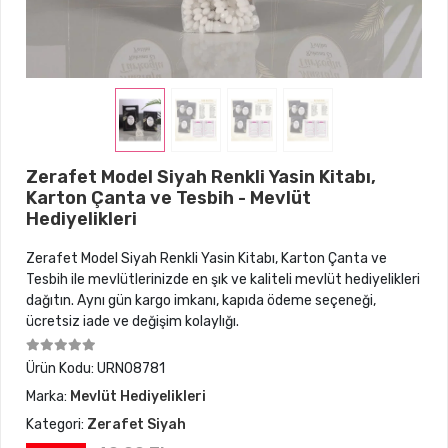
Zerafet Model Siyah Renkli Yasin Kitabı,
Karton Çanta ve Tesbih - Mevlüt
Hediyelikleri
Zerafet Model Siyah Renkli Yasin Kitabı, Karton Çanta ve
Tesbih ile mevlütlerinizde en şık ve kaliteli mevlüt hediyelikleri
dağıtın. Aynı gün kargo imkanı, kapıda ödeme seçeneği,
ücretsiz iade ve değişim kolaylığı.
Ürün Kodu:
URN08781
Marka:
Mevlüt Hediyelikleri
Kategori:
Zerafet Siyah