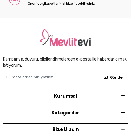
Öneri ve şikayetlerinizi bize iletebilirsiniz.
Kampanya, duyuru, bilgilendirmelerden e-posta ile haberdar olmak
istiyorum.
Gönder
Kurumsal
Kategoriler
Bize Ulaşın