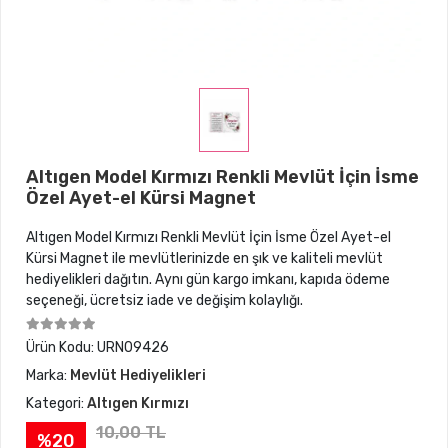
Altıgen Model Kırmızı Renkli Mevlüt İçin İsme
Özel Ayet-el Kürsi Magnet
Altıgen Model Kırmızı Renkli Mevlüt İçin İsme Özel Ayet-el
Kürsi Magnet ile mevlütlerinizde en şık ve kaliteli mevlüt
hediyelikleri dağıtın. Aynı gün kargo imkanı, kapıda ödeme
seçeneği, ücretsiz iade ve değişim kolaylığı.
Ürün Kodu:
URN09426
Marka:
Mevlüt Hediyelikleri
Kategori:
Altıgen Kırmızı
10,00 TL
%20