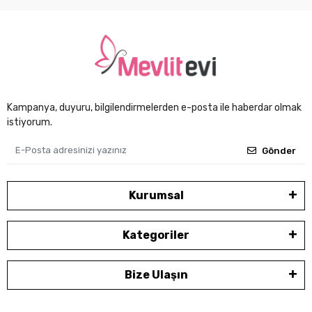
Kampanya, duyuru, bilgilendirmelerden e-posta ile haberdar olmak
istiyorum.
Gönder
Kurumsal
Kategoriler
Bize Ulaşın