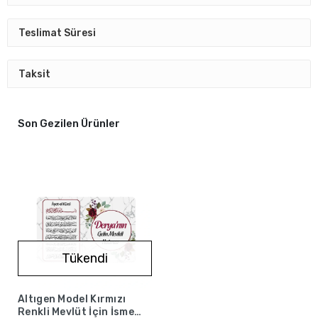
Teslimat Süresi
Taksit
Son Gezilen Ürünler
Tükendi
Altıgen Model Kırmızı
Renkli Mevlüt İçin İsme