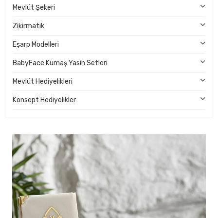
Mevlüt Şekeri
Zikirmatik
Eşarp Modelleri
BabyFace Kumaş Yasin Setleri
Mevlüt Hediyelikleri
Konsept Hediyelikler