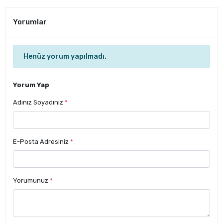
Yorumlar
Henüz yorum yapılmadı.
Yorum Yap
Adınız Soyadınız
*
E-Posta Adresiniz
*
Yorumunuz
*