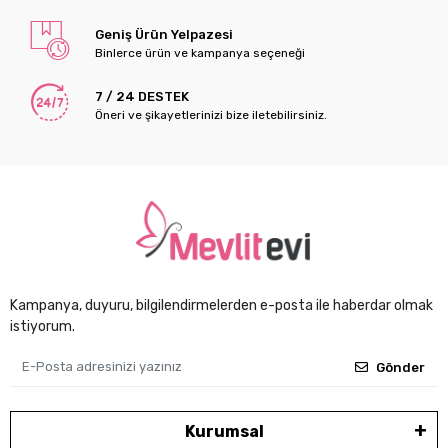
Geniş Ürün Yelpazesi
Binlerce ürün ve kampanya seçeneği
7 / 24 DESTEK
Öneri ve şikayetlerinizi bize iletebilirsiniz.
Kampanya, duyuru, bilgilendirmelerden e-posta ile haberdar olmak
istiyorum.
Gönder
Kurumsal