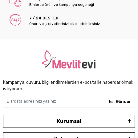
Binlerce ürün ve kampanya seçeneği
7 / 24 DESTEK
Öneri ve şikayetlerinizi bize iletebilirsiniz.
Kampanya, duyuru, bilgilendirmelerden e-posta ile haberdar olmak
istiyorum.
Gönder
Kurumsal