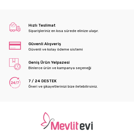
Hızlı Teslimat
Siparişleriniz en kısa sürede elinize ulaşır.
Güvenli Alışveriş
Güvenli ve kolay ödeme sistemi
Geniş Ürün Yelpazesi
Binlerce ürün ve kampanya seçeneği
7 / 24 DESTEK
Öneri ve şikayetlerinizi bize iletebilirsiniz.