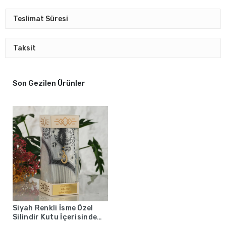
Teslimat Süresi
Taksit
Son Gezilen Ürünler
Siyah Renkli İsme Özel
Silindir Kutu İçerisinde