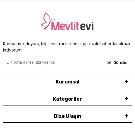
Kampanya, duyuru, bilgilendirmelerden e-posta ile haberdar olmak
istiyorum.
Gönder
Kurumsal
Kategoriler
Bize Ulaşın