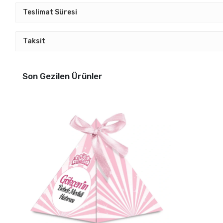
Teslimat Süresi
Taksit
Son Gezilen Ürünler