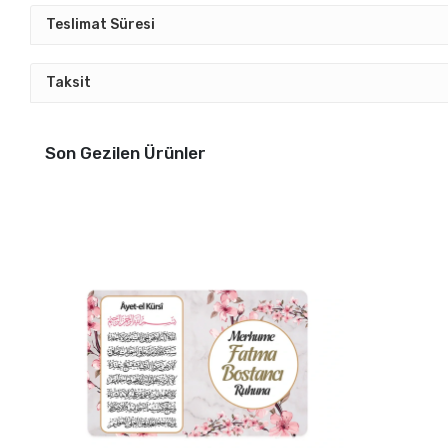
Teslimat Süresi
Taksit
Son Gezilen Ürünler