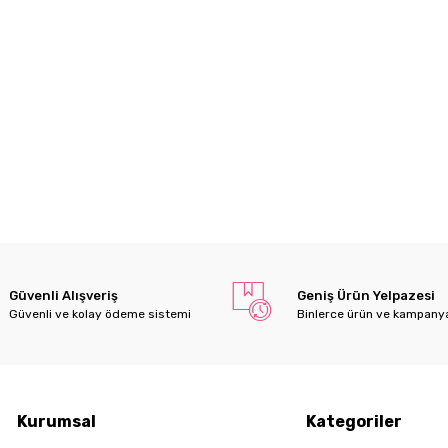
Güvenli Alışveriş
Geniş Ürün Yelpazesi
Güvenli ve kolay ödeme sistemi
Binlerce ürün ve kampany
Kurumsal
Kategoriler