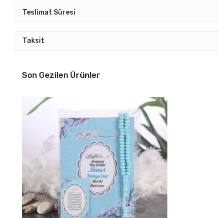
Teslimat Süresi
Taksit
Son Gezilen Ürünler